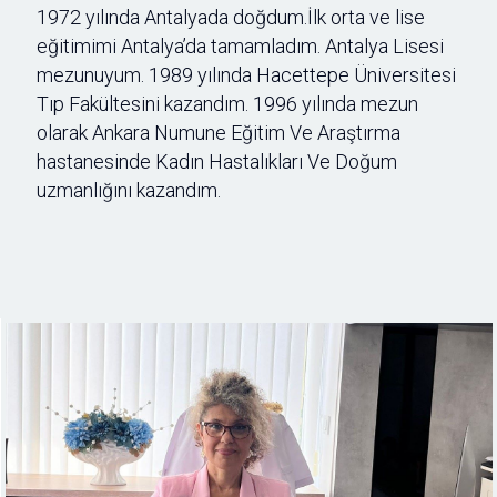
1972 yılında Antalyada doğdum.İlk orta ve lise
eğitimimi Antalya’da tamamladım. Antalya Lisesi
mezunuyum. 1989 yılında Hacettepe Üniversitesi
Tıp Fakültesini kazandım. 1996 yılında mezun
olarak Ankara Numune Eğitim Ve Araştırma
hastanesinde Kadın Hastalıkları Ve Doğum
uzmanlığını kazandım.