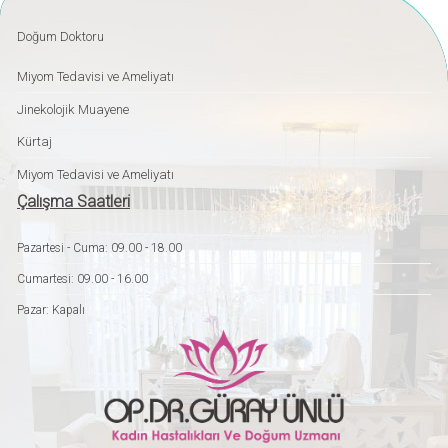
Doğum Doktoru
Miyom Tedavisi ve Ameliyatı
Jinekolojik Muayene
Kürtaj
Miyom Tedavisi ve Ameliyatı
Çalışma Saatleri
Pazartesi - Cuma: 09.00 - 18.00
Cumartesi: 09.00 - 16.00
Pazar: Kapalı