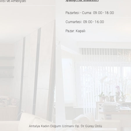
isi ve Ameliyatı
Pazartesi - Cuma: 09.00 - 18.00
Cumartesi: 09.00 - 16.00
Pazar: Kapalı
Antalya Kadın Doğum Uzmanı
Op. Dr Güray Ünlü