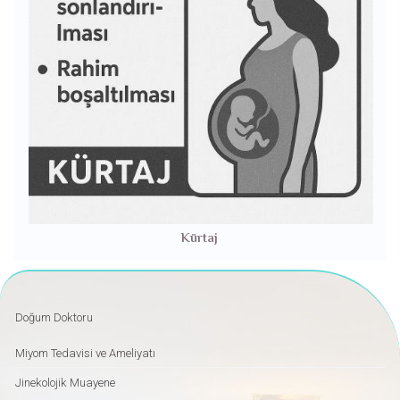
Kürtaj
Doğum Doktoru
Miyom Tedavisi ve Ameliyatı
Jinekolojik Muayene