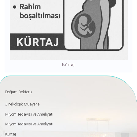
Kürtaj
Doğum Doktoru
Jinekolojik Muayene
Miyom Tedavisi ve Ameliyatı
Miyom Tedavisi ve Ameliyatı
Kürtaj