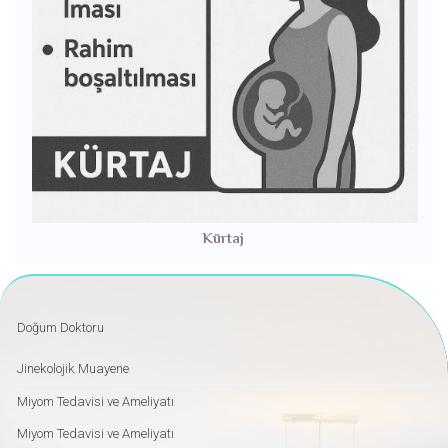
Kürtaj
Doğum Doktoru
Jinekolojik Muayene
Miyom Tedavisi ve Ameliyatı
Miyom Tedavisi ve Ameliyatı